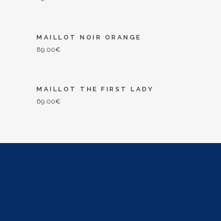
MAILLOT NOIR ORANGE
89.00
€
MAILLOT THE FIRST LADY
69.00
€