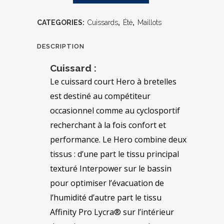
CATEGORIES:
Cuissards
,
Été
,
Maillots
DESCRIPTION
Cuissard :
Le cuissard court Hero à bretelles
est destiné au compétiteur
occasionnel comme au cyclosportif
recherchant à la fois confort et
performance. Le Hero combine deux
tissus : d’une part le tissu principal
texturé Interpower sur le bassin
pour optimiser l’évacuation de
l’humidité d’autre part le tissu
Affinity Pro Lycra® sur l’intérieur