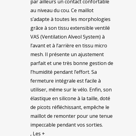
par ailleurs un contact confortable
au niveau du cou. Ce maillot
s’adapte à toutes les morphologies
grâce à son tissu extensible ventilé
VAS (Ventilation Alveol System) à
l’avant et à l’arrière en tissu micro
mesh. Il présente un ajustement
parfait et une très bonne gestion de
l’humidité pendant l’effort. Sa
fermeture intégrale est facile à
utiliser, même sur le vélo. Enfin, son
élastique en silicone à la taille, doté
de picots réfléchissant, empêche le
maillot de remonter pour une tenue
impeccable pendant vos sorties.
, Les +