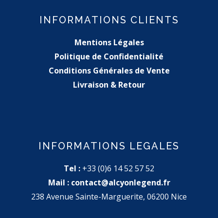
INFORMATIONS CLIENTS
Mentions Légales
Politique de Confidentialité
Conditions Générales de Vente
Livraison & Retour
INFORMATIONS LEGALES
Tel :
+33 (0)6 14 52 57 52
Mail :
contact@alcyonlegend.fr
238 Avenue Sainte-Marguerite, 06200 Nice