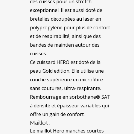
des cuisses pour un stretch
exceptionnel. Il est aussi doté de
bretelles découpées au laser en
polypropylène pour plus de confort
et de respirabilité, ainsi que des
bandes de maintien autour des
cuisses.
Ce cuissard HERO est doté de la
peau Gold edition. Elle utilise une
couche supérieure en microfibre
sans coutures, ultra-respirante.
Rembourrage en sorbothane® SAT
à densité et épaisseur variables qui
offre un gain de confort.
Maillot :
Le maillot Hero manches courtes