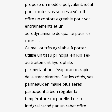
propose un modèle polyvalent, idéal
pour toutes vos sorties à vélo. Il
offre un confort agréable pour vos
entrainements et un
aérodynamisme de qualité pour les
courses.
Ce maillot très agréable à porter
utilise un tissu principal en Rib Tek
au traitement hydrophile,
permettant une évaporation rapide
de la transpiration. Sur les côtés, ses
panneaux en maille plus aérés
participent à bien réguler la
température corporelle. Le zip
intégral caché par un rabat offre