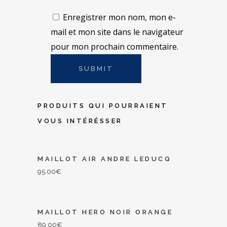
Enregistrer mon nom, mon e-
mail et mon site dans le navigateur
pour mon prochain commentaire.
PRODUITS QUI POURRAIENT
VOUS INTÉRÉSSER
MAILLOT AIR ANDRE LEDUCQ
95.00
€
MAILLOT HERO NOIR ORANGE
89.00
€