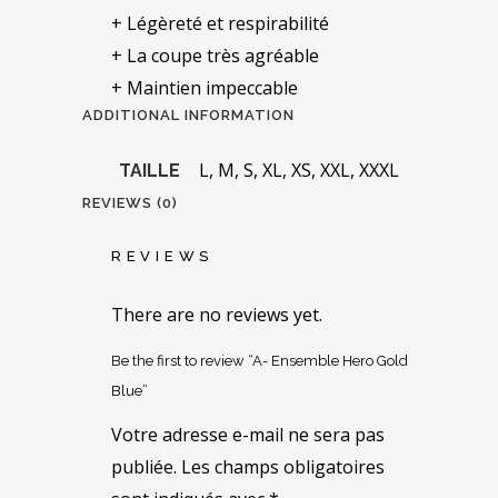
+ Légèreté et respirabilité
+ La coupe très agréable
+ Maintien impeccable
ADDITIONAL INFORMATION
L, M, S, XL, XS, XXL, XXXL
TAILLE
REVIEWS (0)
REVIEWS
There are no reviews yet.
Be the first to review “A- Ensemble Hero Gold
Blue”
Votre adresse e-mail ne sera pas
publiée.
Les champs obligatoires