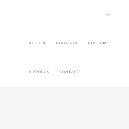
0
ACCUEIL
BOUTIQUE
CUSTOM
À PROPOS
CONTACT