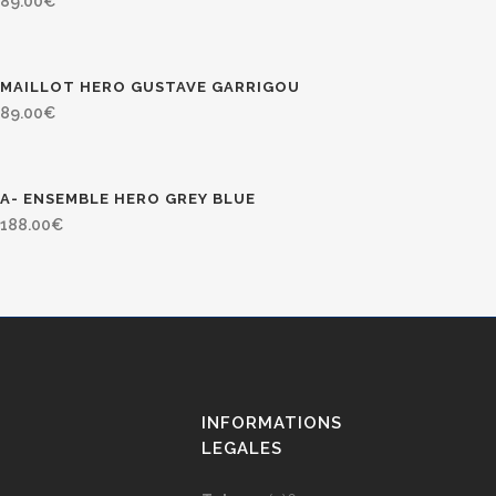
89.00
€
MAILLOT HERO GUSTAVE GARRIGOU
89.00
€
A- ENSEMBLE HERO GREY BLUE
188.00
€
INFORMATIONS
LEGALES