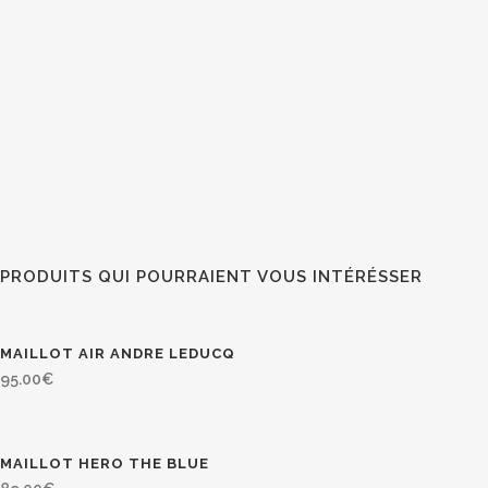
PRODUITS QUI POURRAIENT VOUS INTÉRÉSSER
MAILLOT AIR ANDRE LEDUCQ
95.00
€
MAILLOT HERO THE BLUE