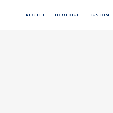
ACCUEIL
BOUTIQUE
CUSTOM