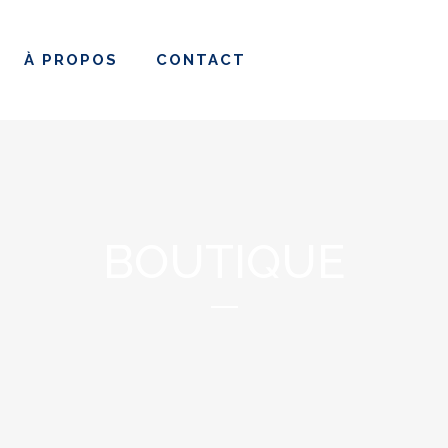
À PROPOS
CONTACT
BOUTIQUE