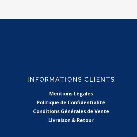
INFORMATIONS CLIENTS
Mentions Légales
Politique de Confidentialité
Conditions Générales de Vente
Livraison & Retour