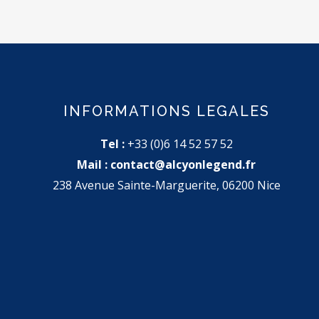
INFORMATIONS LEGALES
Tel :
+33 (0)6 14 52 57 52
Mail :
contact@alcyonlegend.fr
238 Avenue Sainte-Marguerite, 06200 Nice