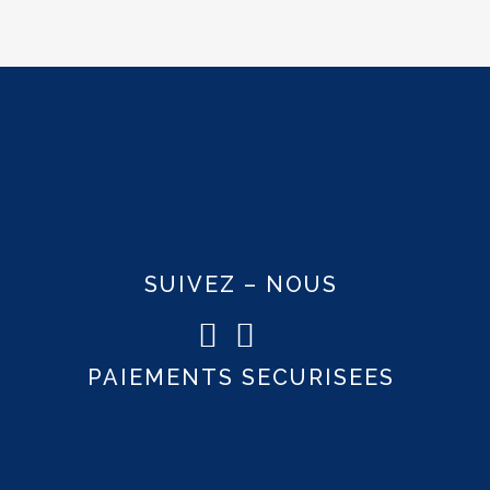
SUIVEZ – NOUS
PAIEMENTS SECURISEES