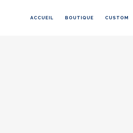
ACCUEIL
BOUTIQUE
CUSTOM