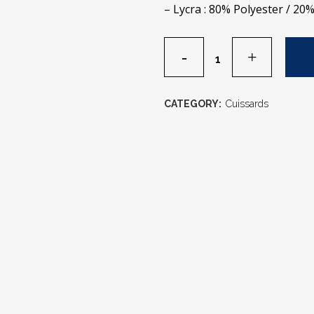
– Lycra : 80% Polyester / 20
CATEGORY:
Cuissards