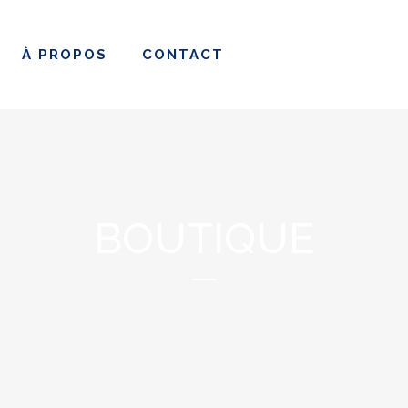
À PROPOS
CONTACT
BOUTIQUE