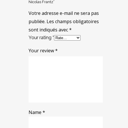
Nicolas Frantz”
Votre adresse e-mail ne sera pas
publiée.
Les champs obligatoires
sont indiqués avec
*
Your rating
*
Your review
*
Name
*