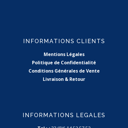
INFORMATIONS CLIENTS
Mentions Légales
Politique de Confidentialité
Conditions Générales de Vente
Livraison & Retour
INFORMATIONS LEGALES