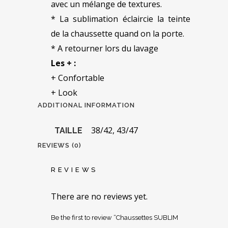
avec un mélange de textures.
* La sublimation éclaircie la teinte
de la chaussette quand on la porte.
* A retourner lors du lavage
Les + :
+ Confortable
+ Look
ADDITIONAL INFORMATION
38/42, 43/47
TAILLE
REVIEWS (0)
REVIEWS
There are no reviews yet.
Be the first to review “Chaussettes SUBLIM