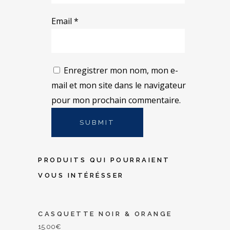
Email
*
Enregistrer mon nom, mon e-
mail et mon site dans le navigateur
pour mon prochain commentaire.
PRODUITS QUI POURRAIENT
VOUS INTÉRÉSSER
CASQUETTE NOIR & ORANGE
15.00
€